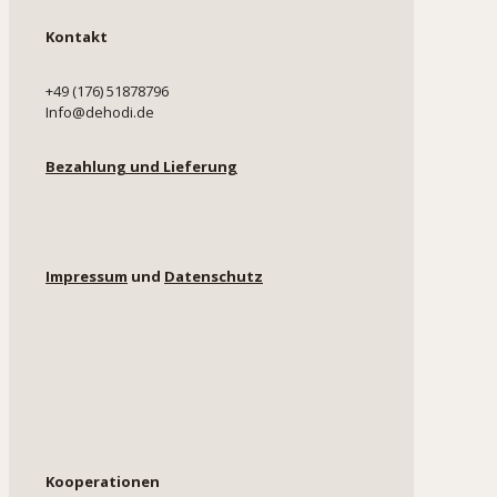
Kontakt
+49 (176) 51878796
Info@dehodi.de
Bezahlung und Lieferung
Impressum
und
Datenschutz
Kooperationen