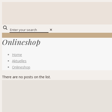
✕
Onlineshop
Home
Aktuelles
Onlineshop
There are no posts on the list.