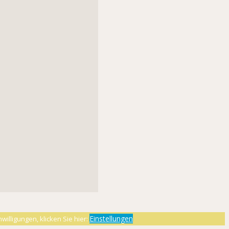
Einstellungen
willigungen, klicken Sie hier: