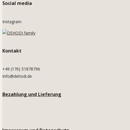
Social media
Instagram
Kontakt
+49 (176) 51878796
Info@dehodi.de
Bezahlung und Lieferung