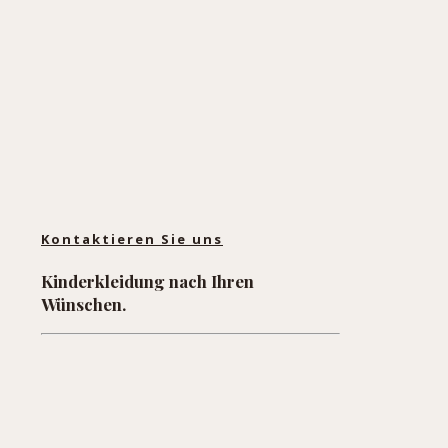
Kontaktieren Sie uns
Kinderkleidung nach Ihren
Wünschen.