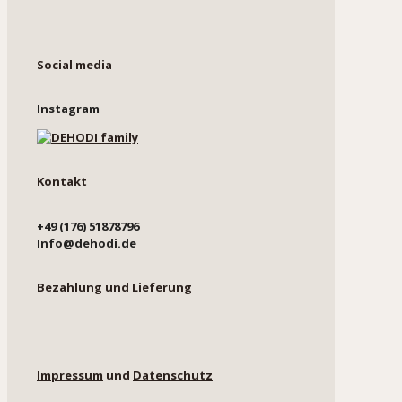
Social media
Instagram
Kontakt
+49 (176) 51878796
Info@dehodi.de
Bezahlung und Lieferung
Impressum
und
Datenschutz