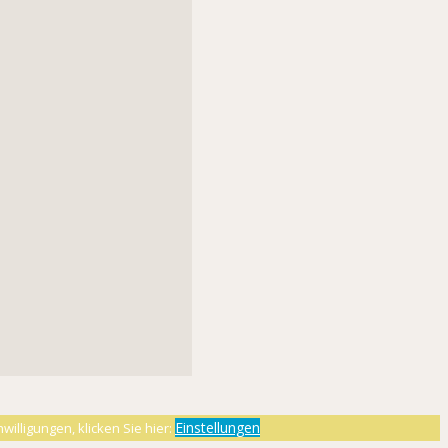
Einstellungen
willigungen, klicken Sie hier: