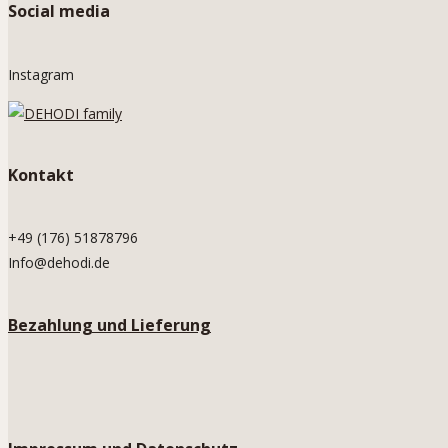
Social media
Instagram
Kontakt
+49 (176) 51878796
Info@dehodi.de
Bezahlung und Lieferung