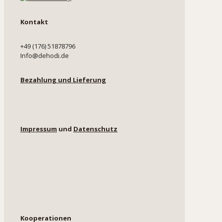
Kontakt
+49 (176) 51878796
Info@dehodi.de
Bezahlung und Lieferung
Impressum
und
Datenschutz
Kooperationen